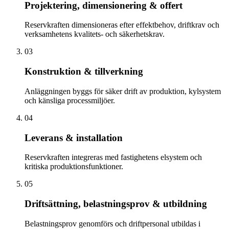
Projektering, dimensionering & offert
Reservkraften dimensioneras efter effektbehov, driftkrav och
verksamhetens kvalitets- och säkerhetskrav.
03
Konstruktion & tillverkning
Anläggningen byggs för säker drift av produktion, kylsystem
och känsliga processmiljöer.
04
Leverans & installation
Reservkraften integreras med fastighetens elsystem och
kritiska produktionsfunktioner.
05
Driftsättning, belastningsprov & utbildning
Belastningsprov genomförs och driftpersonal utbildas i